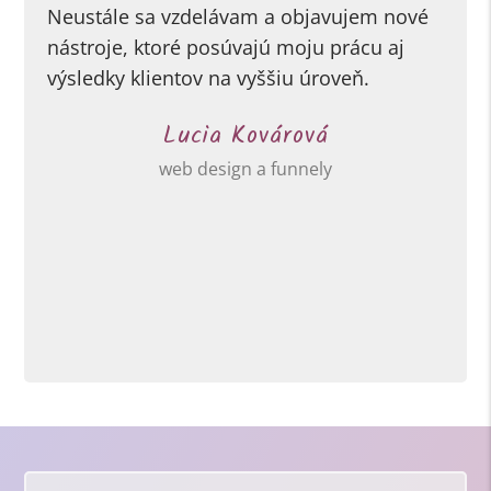
Neustále sa vzdelávam a objavujem nové
nástroje, ktoré posúvajú moju prácu aj
výsledky klientov na vyššiu úroveň.
Lucia Kovárová
web design a funnely